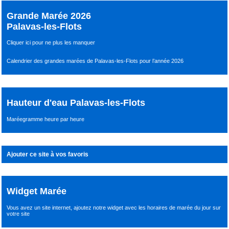
Grande Marée 2026
Palavas-les-Flots
Cliquer ici pour ne plus les manquer
Calendrier des grandes marées de Palavas-les-Flots pour l’année 2026
Hauteur d'eau Palavas-les-Flots
Maréegramme heure par heure
Ajouter ce site à vos favoris
Widget Marée
Vous avez un site internet,
ajoutez notre widget avec les horaires de marée du jour
sur
votre site