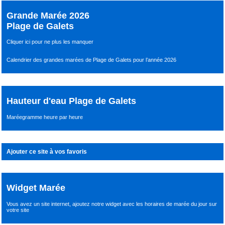
Grande Marée 2026
Plage de Galets
Cliquer ici pour ne plus les manquer
Calendrier des grandes marées de Plage de Galets pour l’année 2026
Hauteur d'eau Plage de Galets
Maréegramme heure par heure
Ajouter ce site à vos favoris
Widget Marée
Vous avez un site internet,
ajoutez notre widget avec les horaires de marée du jour
sur
votre site