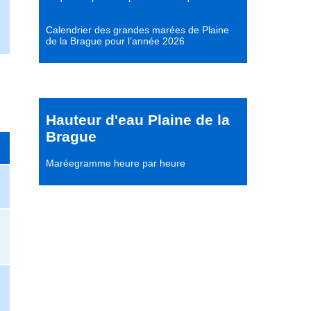
Calendrier des grandes marées de Plaine
de la Brague pour l’année 2026
Hauteur d'eau Plaine de la
Brague
Maréegramme heure par heure