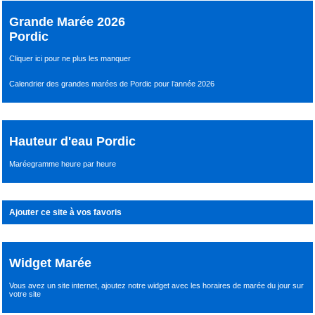
Grande Marée 2026
Pordic
Cliquer ici pour ne plus les manquer
Calendrier des grandes marées de Pordic pour l’année 2026
Hauteur d'eau Pordic
Maréegramme heure par heure
Ajouter ce site à vos favoris
Widget Marée
Vous avez un site internet,
ajoutez notre widget avec les horaires de marée du jour
sur
votre site