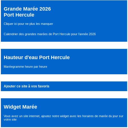
Grande Marée 2026
Port Hercule
Cliquer ici pour ne plus les manquer
Calendrier des grandes marées de Port Hercule pour l’année 2026
Hauteur d'eau Port Hercule
Maréegramme heure par heure
Ajouter ce site à vos favoris
Widget Marée
Vous avez un site internet,
ajoutez notre widget avec les horaires de marée du jour
sur
votre site