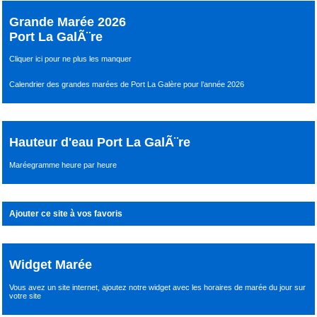
Grande Marée 2026
Port La GalÃ¨re
Cliquer ici pour ne plus les manquer
Calendrier des grandes marées de Port La Galère pour l’année 2026
Hauteur d'eau Port La GalÃ¨re
Maréegramme heure par heure
Ajouter ce site à vos favoris
Widget Marée
Vous avez un site internet,
ajoutez notre widget avec les horaires de marée du jour
sur
votre site