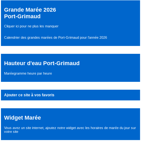
Grande Marée 2026
Port-Grimaud
Cliquer ici pour ne plus les manquer
Calendrier des grandes marées de Port-Grimaud pour l’année 2026
Hauteur d'eau Port-Grimaud
Maréegramme heure par heure
Ajouter ce site à vos favoris
Widget Marée
Vous avez un site internet,
ajoutez notre widget avec les horaires de marée du jour
sur
votre site