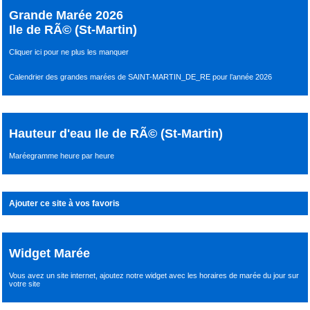
Grande Marée 2026
Ile de RÃ© (St-Martin)
Cliquer ici pour ne plus les manquer
Calendrier des grandes marées de SAINT-MARTIN_DE_RE pour l’année 2026
Hauteur d'eau Ile de RÃ© (St-Martin)
Maréegramme heure par heure
Ajouter ce site à vos favoris
Widget Marée
Vous avez un site internet,
ajoutez notre widget avec les horaires de marée du jour
sur
votre site