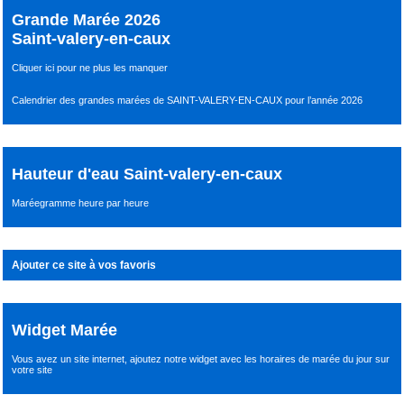
Grande Marée 2026
Saint-valery-en-caux
Cliquer ici pour ne plus les manquer
Calendrier des grandes marées de SAINT-VALERY-EN-CAUX pour l’année 2026
Hauteur d'eau Saint-valery-en-caux
Maréegramme heure par heure
Ajouter ce site à vos favoris
Widget Marée
Vous avez un site internet,
ajoutez notre widget avec les horaires de marée du jour
sur
votre site