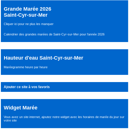
Grande Marée 2026
Saint-Cyr-sur-Mer
Cliquer ici pour ne plus les manquer
Calendrier des grandes marées de Saint-Cyr-sur-Mer pour l’année 2026
Hauteur d'eau Saint-Cyr-sur-Mer
Maréegramme heure par heure
Ajouter ce site à vos favoris
Widget Marée
Vous avez un site internet,
ajoutez notre widget avec les horaires de marée du jour
sur
votre site