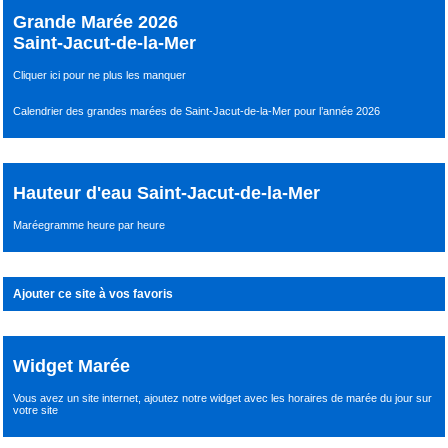
Grande Marée 2026
Saint-Jacut-de-la-Mer
Cliquer ici pour ne plus les manquer
Calendrier des grandes marées de Saint-Jacut-de-la-Mer pour l’année 2026
Hauteur d'eau Saint-Jacut-de-la-Mer
Maréegramme heure par heure
Ajouter ce site à vos favoris
Widget Marée
Vous avez un site internet,
ajoutez notre widget avec les horaires de marée du jour
sur
votre site