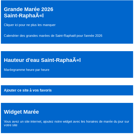
Grande Marée 2026
Saint-RaphaÃ«l
Cliquer ici pour ne plus les manquer
Calendrier des grandes marées de Saint-Raphaël pour l’année 2026
Hauteur d'eau Saint-RaphaÃ«l
Maréegramme heure par heure
Ajouter ce site à vos favoris
Widget Marée
Vous avez un site internet,
ajoutez notre widget avec les horaires de marée du jour
sur
votre site