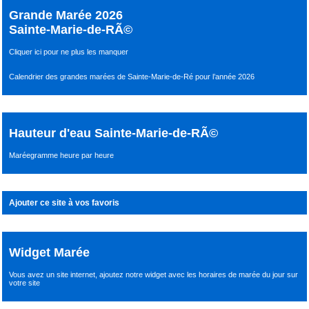
Grande Marée 2026
Sainte-Marie-de-RÃ©
Cliquer ici pour ne plus les manquer
Calendrier des grandes marées de Sainte-Marie-de-Ré pour l’année 2026
Hauteur d'eau Sainte-Marie-de-RÃ©
Maréegramme heure par heure
Ajouter ce site à vos favoris
Widget Marée
Vous avez un site internet,
ajoutez notre widget avec les horaires de marée du jour
sur
votre site