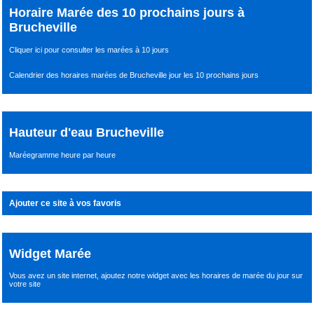
Horaire Marée des 10 prochains jours à
Brucheville
Cliquer ici pour consulter les marées à 10 jours
Calendrier des horaires marées de Brucheville jour les 10 prochains jours
Hauteur d'eau Brucheville
Maréegramme heure par heure
Ajouter ce site à vos favoris
Widget Marée
Vous avez un site internet,
ajoutez notre widget avec les horaires de marée du jour
sur
votre site