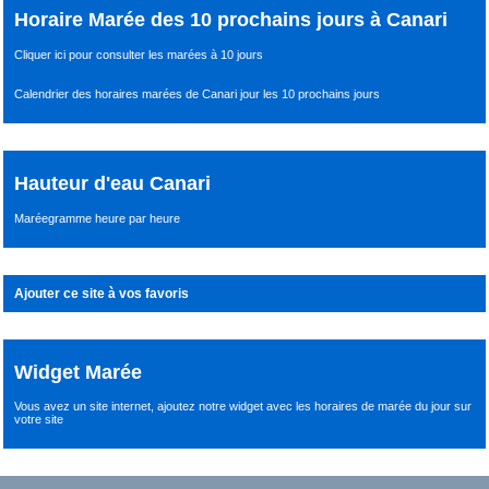
Horaire Marée des 10 prochains jours à Canari
Cliquer ici pour consulter les marées à 10 jours
Calendrier des horaires marées de Canari jour les 10 prochains jours
Hauteur d'eau Canari
Maréegramme heure par heure
Ajouter ce site à vos favoris
Widget Marée
Vous avez un site internet,
ajoutez notre widget avec les horaires de marée du jour
sur
votre site