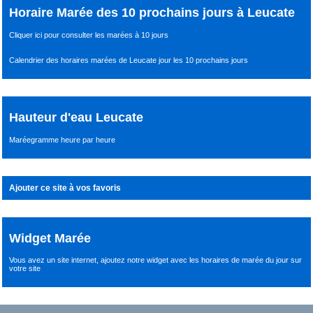
Horaire Marée des 10 prochains jours à Leucate
Cliquer ici pour consulter les marées à 10 jours
Calendrier des horaires marées de Leucate jour les 10 prochains jours
Hauteur d'eau Leucate
Maréegramme heure par heure
Ajouter ce site à vos favoris
Widget Marée
Vous avez un site internet,
ajoutez notre widget avec les horaires de marée du jour
sur
votre site