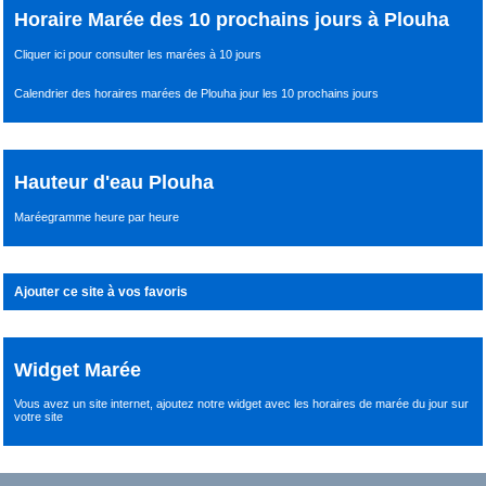
Horaire Marée des 10 prochains jours à Plouha
Cliquer ici pour consulter les marées à 10 jours
Calendrier des horaires marées de Plouha jour les 10 prochains jours
Hauteur d'eau Plouha
Maréegramme heure par heure
Ajouter ce site à vos favoris
Widget Marée
Vous avez un site internet,
ajoutez notre widget avec les horaires de marée du jour
sur
votre site