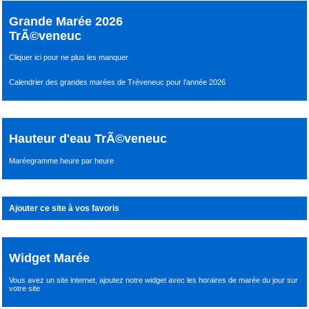
Grande Marée 2026
TrÃ©veneuc
Cliquer ici pour ne plus les manquer
Calendrier des grandes marées de Tréveneuc pour l’année 2026
Hauteur d'eau TrÃ©veneuc
Maréegramme heure par heure
Ajouter ce site à vos favoris
Widget Marée
Vous avez un site internet,
ajoutez notre widget avec les horaires de marée du jour
sur
votre site